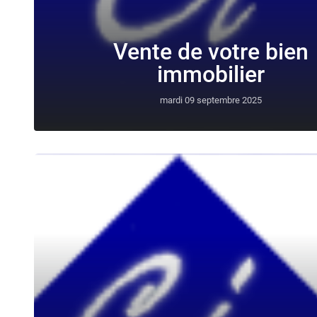
Vente de votre bien
immobilier
mardi 09 septembre 2025