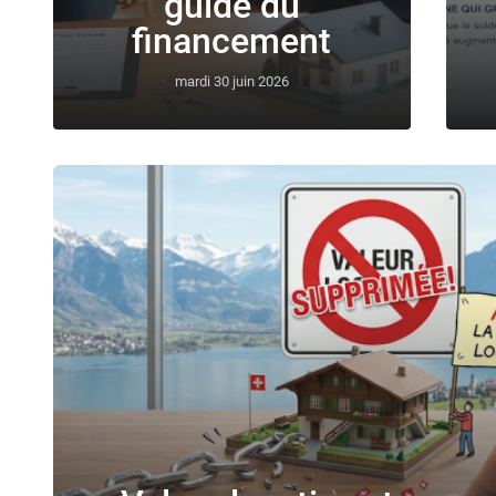
guide du
financement
mardi 30 juin 2026