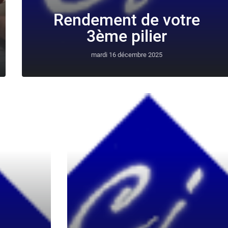
Rendement de votre
3ème pilier
mardi 16 décembre 2025