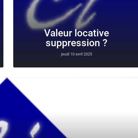
Valeur locative
suppression ?
jeudi 10 avril 2025