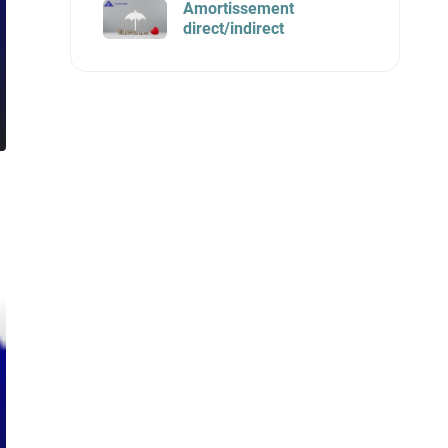
Amortissement
direct/indirect