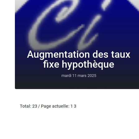
Augmentation des taux
fixe hypothèque
mardi 11 mars 2025
Total: 23 / Page actuelle: 1 3