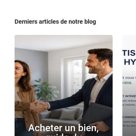
Derniers articles de notre blog
Acheter un bien,