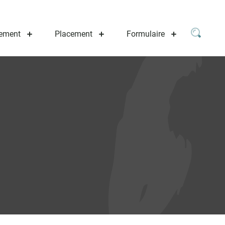
ement
Placement
Formulaire