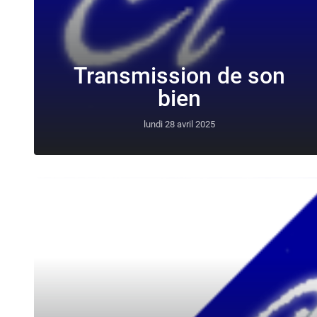
Transmission de son
bien
lundi 28 avril 2025