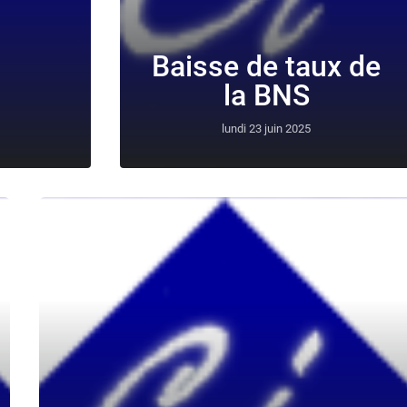
Baisse de taux de
la BNS
lundi 23 juin 2025