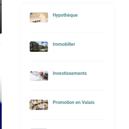
Hypothèque
Immobilier
Investissements
Promotion en Valais