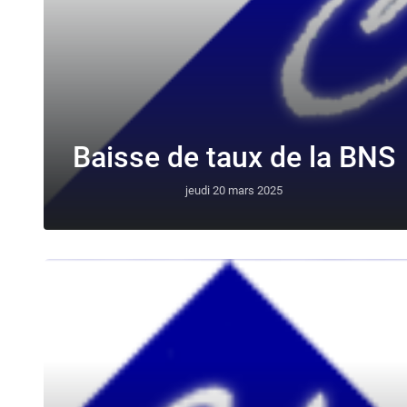
Baisse de taux de la BNS
jeudi 20 mars 2025