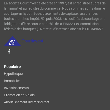
La société Courtinvest a été créé en 1997, est enregistrée auprès de
la Finma* et au registre du commerce. Nous sommes actifs dans le
courtage en hypothèque, placements de capitaux, assurances
toutes branches, impôt. *Depuis 2008, les sociétés de courtage ont
l’obligation d’être sous le contrôle de la FINMA ( ex commission
fédérale des banques ). Notre n° d’intermédiaire est le F01349657
Populaire
Hypothèque
Immobilier
Investissements
Promotion en Valais
Amortissement direct/indirect