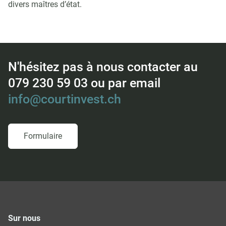
divers maîtres d’état.
N'hésitez pas à nous contacter au
079 230 59 03 ou par email
info@courtinvest.ch
Formulaire
Sur nous