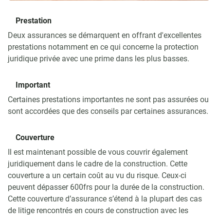
Prestation
Deux assurances se démarquent en offrant d'excellentes
prestations notamment en ce qui concerne la protection
juridique privée avec une prime dans les plus basses.
Important
Certaines prestations importantes ne sont pas assurées ou
sont accordées que des conseils par certaines assurances.
Couverture
Il est maintenant possible de vous couvrir également
juridiquement dans le cadre de la construction. Cette
couverture a un certain coût au vu du risque. Ceux-ci
peuvent dépasser 600frs pour la durée de la construction.
Cette couverture d’assurance s’étend à la plupart des cas
de litige rencontrés en cours de construction avec les