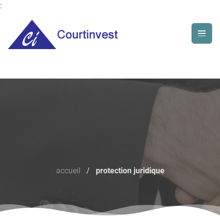
:
accueil
/
protection juridique