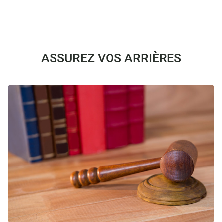
ASSUREZ VOS ARRIÈRES