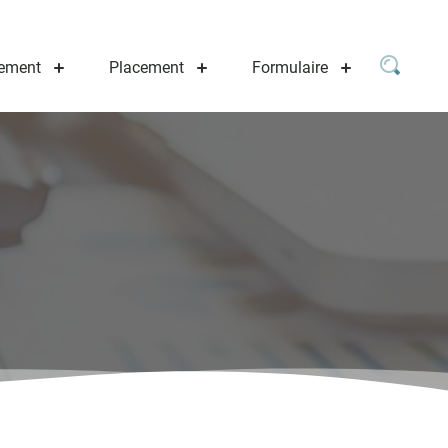
ement
Placement
Formulaire