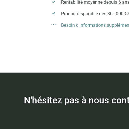
Rentabilité moyenne depuis 6 ans
Produit disponible dès 30 ' 000 
Besoin d'informations supplémen
N'hésitez pas à nous con