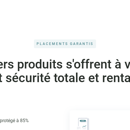
PLACEMENTS GARANTIS
ers produits s'offrent à 
t sécurité totale et renta
 protégé à 85%