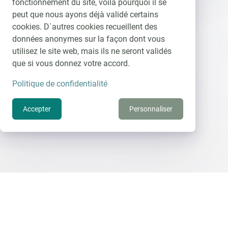
fonctionnement du site, voilà pourquoi il se
peut que nous ayons déjà validé certains
cookies. D`autres cookies recueillent des
données anonymes sur la façon dont vous
utilisez le site web, mais ils ne seront validés
que si vous donnez votre accord.
Politique de confidentialité
Accepter
Personnaliser