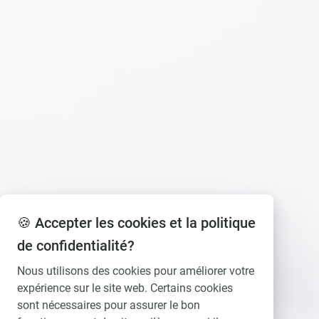
🍪 Accepter les cookies et la politique
de confidentialité?
Nous utilisons des cookies pour améliorer votre
expérience sur le site web. Certains cookies
sont nécessaires pour assurer le bon