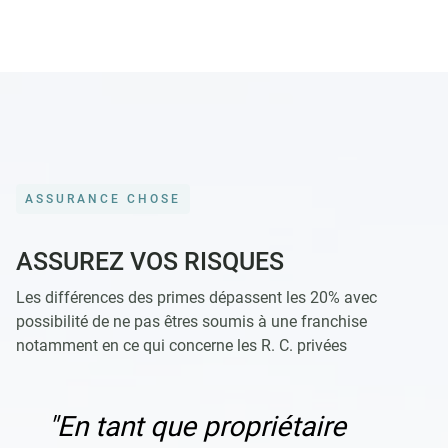
ASSURANCE CHOSE
ASSUREZ VOS RISQUES
Les différences des primes dépassent les 20% avec
possibilité de ne pas êtres soumis à une franchise
notamment en ce qui concerne les R. C. privées
"En tant que propriétaire