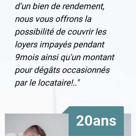
d'un bien de rendement,
nous vous offrons la
possibilité de couvrir les
loyers impayés pendant
9mois ainsi qu'un montant
pour dégâts occasionnés
par le locataire!.."
20ans