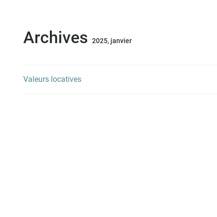
Archives
2025, janvier
Valeurs locatives