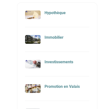
Hypothèque
Immobilier
Investissements
Promotion en Valais