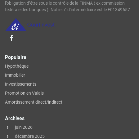
l’obligation d’être sous le contrôle de la FINMA ( ex commission
fédérale des banques ). Notre n° d’intermédiaire est le F01349657
Populaire
Hypothèque
Immobilier
Investissements
Promotion en Valais
Amortissement direct/indirect
Archives
juin 2026
décembre 2025