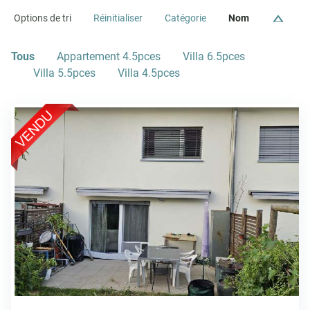
Options de tri
Réinitialiser
Catégorie
Nom
Tous
Appartement 4.5pces
Villa 6.5pces
Villa 5.5pces
Villa 4.5pces