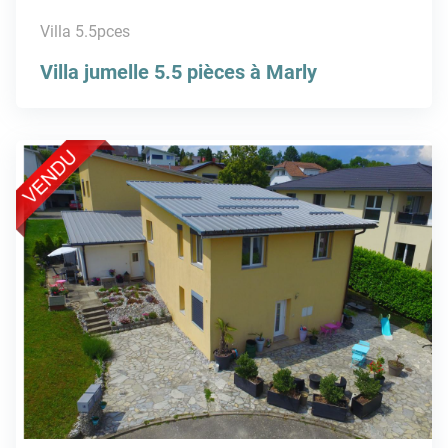
Villa 5.5pces
Villa jumelle 5.5 pièces à Marly