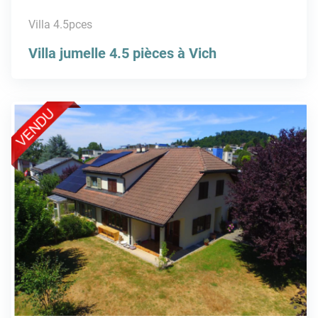
Villa 4.5pces
Villa jumelle 4.5 pièces à Vich