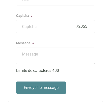
Captcha
72055
Message
Limite de caractères
400
Envoyer le message