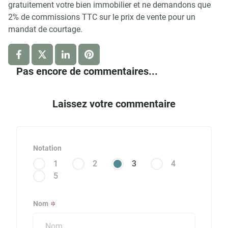
gratuitement votre bien immobilier et ne demandons que
2% de commissions TTC sur le prix de vente pour un
mandat de courtage.
Pas encore de commentaires...
Laissez votre commentaire
Notation
1
2
3
4
5
Nom