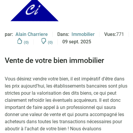
par:
Alain Charriere
Dans:
Immobilier
Vues:
771
09 sept. 2025
(0)
(0)
Vente de votre bien immobilier
Vous désirez vendre votre bien, il est impératif d'être dans
les prix aujourd'hui, les établissements bancaires sont plus
strictes pour la valorisation des dits biens, ce qui peut
clairement refroidir les éventuels acquéreurs. Il est donc
important de faire appel à un professionnel qui saura
donner une valeur de vente et qui pourra accompagné les
acheteurs dans toutes les transactions nécessaires pour
aboutir à l'achat de votre bien ! Nous évaluons