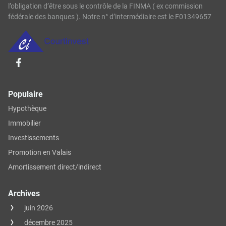
l’obligation d’être sous le contrôle de la FINMA ( ex commission
fédérale des banques ). Notre n° d’intermédiaire est le F01349657
Populaire
Hypothèque
Immobilier
Investissements
Promotion en Valais
Amortissement direct/indirect
Archives
juin 2026
décembre 2025