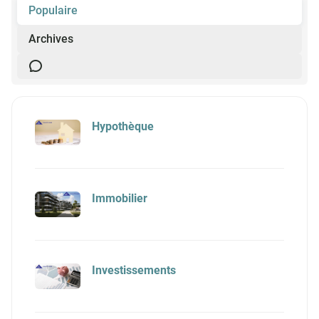
Populaire
Archives
Hypothèque
Immobilier
Investissements