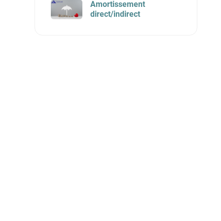
Amortissement
direct/indirect