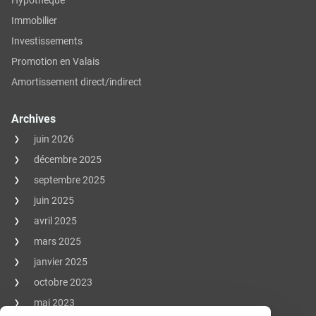
Hypothèque
Immobilier
Investissements
Promotion en Valais
Amortissement direct/indirect
Archives
juin 2026
décembre 2025
septembre 2025
juin 2025
avril 2025
mars 2025
janvier 2025
octobre 2023
mai 2023