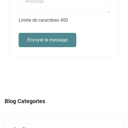
Limite de caractères
400
Envoyer le message
Blog Categories