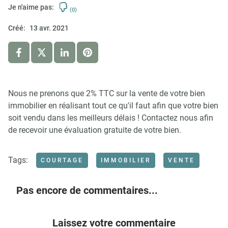
Je n'aime pas:
(0)
Créé:
13 avr. 2021
Nous ne prenons que 2% TTC sur la vente de votre bien
immobilier en réalisant tout ce qu'il faut afin que votre bien
soit vendu dans les meilleurs délais ! Contactez nous afin
de recevoir une évaluation gratuite de votre bien.
Tags:
COURTAGE
IMMOBILIER
VENTE
Pas encore de commentaires...
Laissez votre commentaire