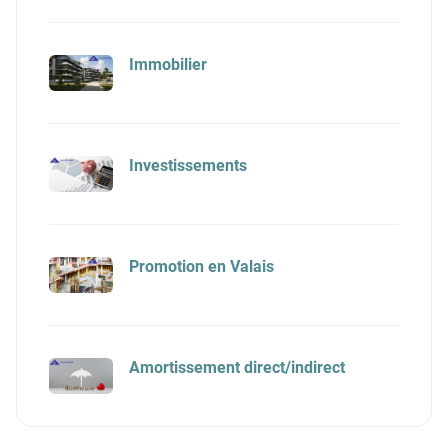
Immobilier
Investissements
Promotion en Valais
Amortissement direct/indirect