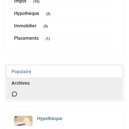
Impôt
(16)
Hypothèque
(2)
Immobilier
(5)
Placements
(1)
Populaire
Archives
Hypothèque