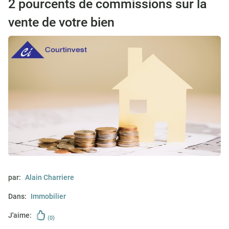
2 pourcents de commissions sur la
vente de votre bien
par:
Alain Charriere
Dans:
Immobilier
J'aime:
(0)